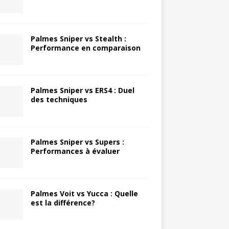
Palmes Sniper vs Stealth :
Performance en comparaison
Palmes Sniper vs ERS4 : Duel
des techniques
Palmes Sniper vs Supers :
Performances à évaluer
Palmes Voit vs Yucca : Quelle
est la différence?