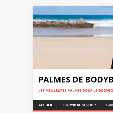
PALMES DE BODYB
LES MEILLEURES PALMES POUR LE BODYBO
ACCUEIL
BODYBOARD SHOP
GUI