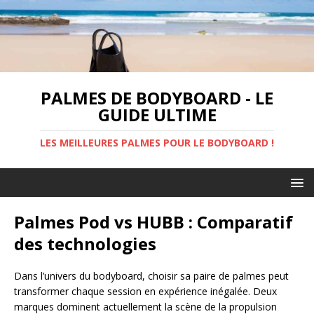
PALMES DE BODYBOARD - LE
GUIDE ULTIME
LES MEILLEURES PALMES POUR LE BODYBOARD !
Palmes Pod vs HUBB : Comparatif
des technologies
Dans l’univers du bodyboard, choisir sa paire de palmes peut
transformer chaque session en expérience inégalée. Deux
marques dominent actuellement la scène de la propulsion