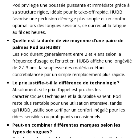
Pod privilégie une poussée puissante et immédiate grâce à
sa structure rigide, idéale pour le take-off rapide. HUBB
favorise une perfusion d’énergie plus souple et un confort
optimal lors des longues sessions, ce qui réduit la fatigue
au fil des heures.
Quelle est la durée de vie moyenne d’une paire de
palmes Pod ou HUBB ?
Les Pod durent généralement entre 2 et 4 ans selon la
fréquence d’usage et l’entretien. HUBB affiche une longévité
de 2 à 3 ans, la souplesse des matériaux étant
contrebalancée par un simple remplacement plus rapide.
Le prix justifie-t-il la différence de technologie ?
Absolument : si le prix d’appel est proche, les
caractéristiques techniques et la durabilité varient. Pod
reste plus rentable pour une utilisation intensive, tandis
qu’HUBB justifie son tarif par un confort inégalé pour les
riders sensibles ou pratiquants occasionnels.
Peut-on combiner différentes marques selon les
types de vagues ?