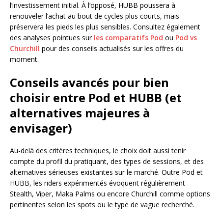
l’investissement initial. À l’opposé, HUBB poussera à
renouveler l’achat au bout de cycles plus courts, mais
préservera les pieds les plus sensibles. Consultez également
des analyses pointues sur
les comparatifs Pod
ou
Pod vs
Churchill
pour des conseils actualisés sur les offres du
moment.
Conseils avancés pour bien
choisir entre Pod et HUBB (et
alternatives majeures à
envisager)
Au-delà des critères techniques, le choix doit aussi tenir
compte du profil du pratiquant, des types de sessions, et des
alternatives sérieuses existantes sur le marché. Outre Pod et
HUBB, les riders expérimentés évoquent régulièrement
Stealth, Viper, Maka Palms ou encore Churchill comme options
pertinentes selon les spots ou le type de vague recherché.