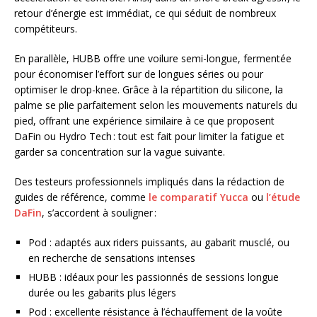
retour d’énergie est immédiat, ce qui séduit de nombreux
compétiteurs.
En parallèle, HUBB offre une voilure semi-longue, fermentée
pour économiser l’effort sur de longues séries ou pour
optimiser le drop-knee. Grâce à la répartition du silicone, la
palme se plie parfaitement selon les mouvements naturels du
pied, offrant une expérience similaire à ce que proposent
DaFin ou Hydro Tech : tout est fait pour limiter la fatigue et
garder sa concentration sur la vague suivante.
Des testeurs professionnels impliqués dans la rédaction de
guides de référence, comme
le comparatif Yucca
ou
l’étude
DaFin
, s’accordent à souligner :
Pod : adaptés aux riders puissants, au gabarit musclé, ou
en recherche de sensations intenses
HUBB : idéaux pour les passionnés de sessions longue
durée ou les gabarits plus légers
Pod : excellente résistance à l’échauffement de la voûte