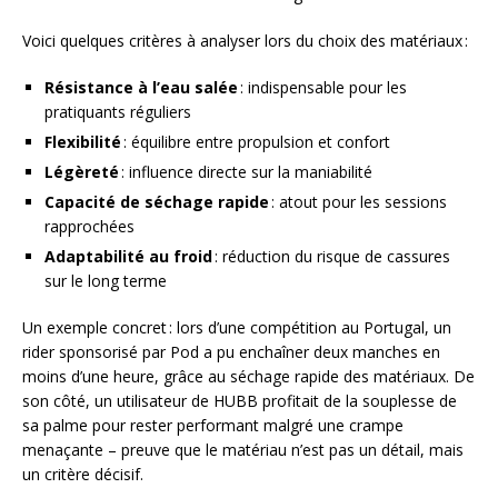
Voici quelques critères à analyser lors du choix des matériaux :
Résistance à l’eau salée
: indispensable pour les
pratiquants réguliers
Flexibilité
: équilibre entre propulsion et confort
Légèreté
: influence directe sur la maniabilité
Capacité de séchage rapide
: atout pour les sessions
rapprochées
Adaptabilité au froid
: réduction du risque de cassures
sur le long terme
Un exemple concret : lors d’une compétition au Portugal, un
rider sponsorisé par Pod a pu enchaîner deux manches en
moins d’une heure, grâce au séchage rapide des matériaux. De
son côté, un utilisateur de HUBB profitait de la souplesse de
sa palme pour rester performant malgré une crampe
menaçante – preuve que le matériau n’est pas un détail, mais
un critère décisif.