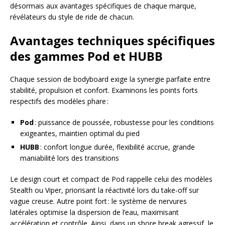
désormais aux avantages spécifiques de chaque marque,
révélateurs du style de ride de chacun.
Avantages techniques spécifiques
des gammes Pod et HUBB
Chaque session de bodyboard exige la synergie parfaite entre
stabilité, propulsion et confort. Examinons les points forts
respectifs des modèles phare :
Pod
: puissance de poussée, robustesse pour les conditions
exigeantes, maintien optimal du pied
HUBB
: confort longue durée, flexibilité accrue, grande
maniabilité lors des transitions
Le design court et compact de Pod rappelle celui des modèles
Stealth ou Viper, priorisant la réactivité lors du take-off sur
vague creuse. Autre point fort : le système de nervures
latérales optimise la dispersion de l’eau, maximisant
accélération et contrôle. Ainsi, dans un shore break agressif, le