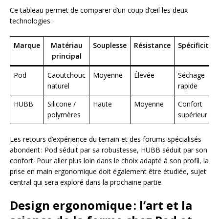
Ce tableau permet de comparer d’un coup d’œil les deux
technologies :
Marque
Matériau
Souplesse
Résistance
Spécificité
principal
Pod
Caoutchouc
Moyenne
Élevée
Séchage
naturel
rapide
HUBB
Silicone /
Haute
Moyenne
Confort
polymères
supérieur
Les retours d’expérience du terrain et des forums spécialisés
abondent : Pod séduit par sa robustesse, HUBB séduit par son
confort. Pour aller plus loin dans le choix adapté à son profil, la
prise en main ergonomique doit également être étudiée, sujet
central qui sera exploré dans la prochaine partie.
Design ergonomique : l’art et la