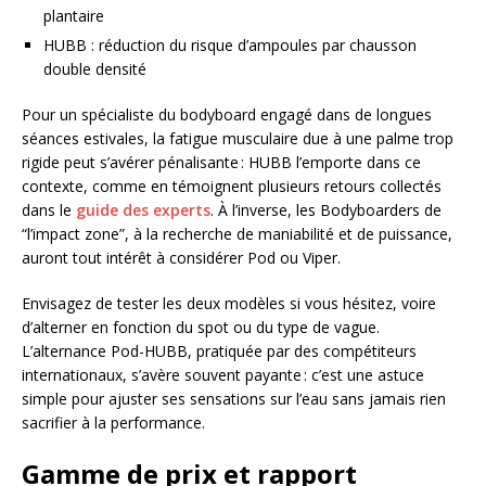
plantaire
HUBB : réduction du risque d’ampoules par chausson
double densité
Pour un spécialiste du bodyboard engagé dans de longues
séances estivales, la fatigue musculaire due à une palme trop
rigide peut s’avérer pénalisante : HUBB l’emporte dans ce
contexte, comme en témoignent plusieurs retours collectés
dans le
guide des experts
. À l’inverse, les Bodyboarders de
“l’impact zone”, à la recherche de maniabilité et de puissance,
auront tout intérêt à considérer Pod ou Viper.
Envisagez de tester les deux modèles si vous hésitez, voire
d’alterner en fonction du spot ou du type de vague.
L’alternance Pod-HUBB, pratiquée par des compétiteurs
internationaux, s’avère souvent payante : c’est une astuce
simple pour ajuster ses sensations sur l’eau sans jamais rien
sacrifier à la performance.
Gamme de prix et rapport