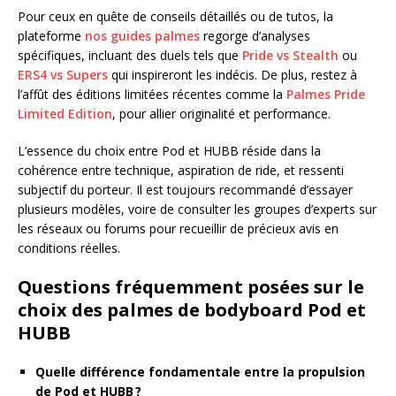
Pour ceux en quête de conseils détaillés ou de tutos, la
plateforme
nos guides palmes
regorge d’analyses
spécifiques, incluant des duels tels que
Pride vs Stealth
ou
ERS4 vs Supers
qui inspireront les indécis. De plus, restez à
l’affût des éditions limitées récentes comme la
Palmes Pride
Limited Edition
, pour allier originalité et performance.
L’essence du choix entre Pod et HUBB réside dans la
cohérence entre technique, aspiration de ride, et ressenti
subjectif du porteur. Il est toujours recommandé d’essayer
plusieurs modèles, voire de consulter les groupes d’experts sur
les réseaux ou forums pour recueillir de précieux avis en
conditions réelles.
Questions fréquemment posées sur le
choix des palmes de bodyboard Pod et
HUBB
Quelle différence fondamentale entre la propulsion
de Pod et HUBB ?