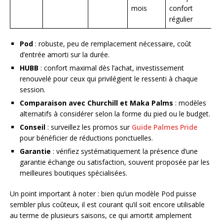
mois
confort
régulier
Pod
: robuste, peu de remplacement nécessaire, coût
d’entrée amorti sur la durée.
HUBB
: confort maximal dès l’achat, investissement
renouvelé pour ceux qui privilégient le ressenti à chaque
session.
Comparaison avec Churchill et Maka Palms
: modèles
alternatifs à considérer selon la forme du pied ou le budget.
Conseil
: surveillez les promos sur
Guide Palmes Pride
pour bénéficier de réductions ponctuelles.
Garantie
: vérifiez systématiquement la présence d’une
garantie échange ou satisfaction, souvent proposée par les
meilleures boutiques spécialisées.
Un point important à noter : bien qu’un modèle Pod puisse
sembler plus coûteux, il est courant qu’il soit encore utilisable
au terme de plusieurs saisons, ce qui amortit amplement