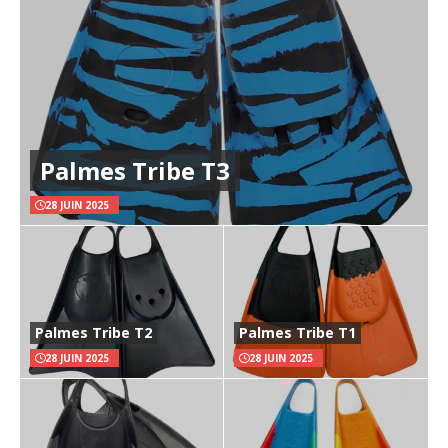
Palmes Tribe T3
28 JUIN 2025
Palmes Tribe T2
Palmes Tribe T1
28 JUIN 2025
28 JUIN 2025