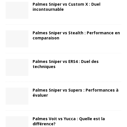
Palmes Sniper vs Custom X : Duel
incontournable
Palmes Sniper vs Stealth : Performance en
comparaison
Palmes Sniper vs ERS4 : Duel des
techniques
Palmes Sniper vs Supers : Performances à
évaluer
Palmes Voit vs Yucca : Quelle est la
différence?