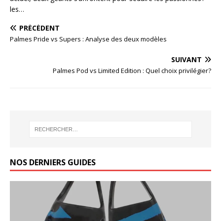
les…
PRÉCÉDENT
Palmes Pride vs Supers : Analyse des deux modèles
SUIVANT
Palmes Pod vs Limited Edition : Quel choix privilégier?
NOS DERNIERS GUIDES