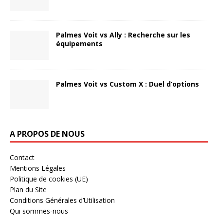
Palmes Voit vs Ally : Recherche sur les
équipements
Palmes Voit vs Custom X : Duel d’options
A PROPOS DE NOUS
Contact
Mentions Légales
Politique de cookies (UE)
Plan du Site
Conditions Générales d’Utilisation
Qui sommes-nous