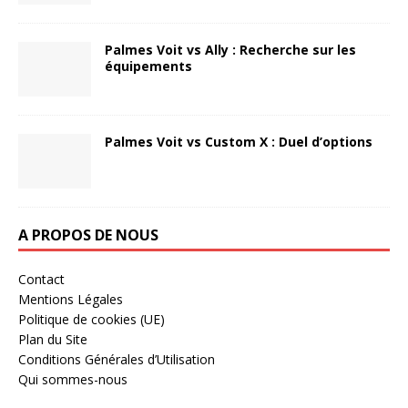
Palmes Voit vs Ally : Recherche sur les
équipements
Palmes Voit vs Custom X : Duel d’options
A PROPOS DE NOUS
Contact
Mentions Légales
Politique de cookies (UE)
Plan du Site
Conditions Générales d’Utilisation
Qui sommes-nous