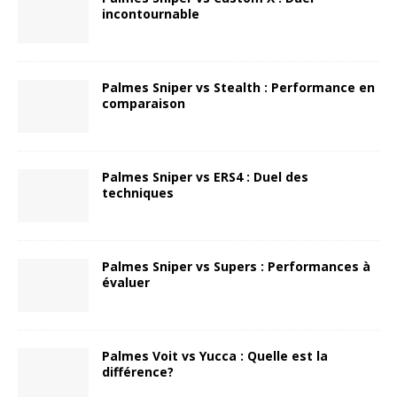
incontournable
Palmes Sniper vs Stealth : Performance en
comparaison
Palmes Sniper vs ERS4 : Duel des
techniques
Palmes Sniper vs Supers : Performances à
évaluer
Palmes Voit vs Yucca : Quelle est la
différence?