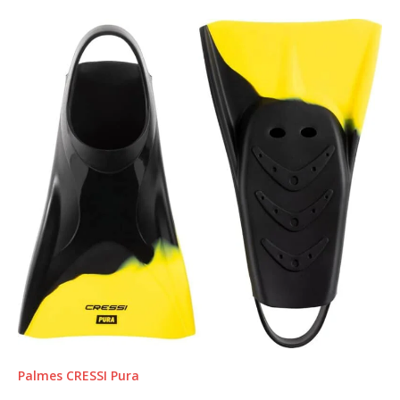
Palmes CRESSI Pura