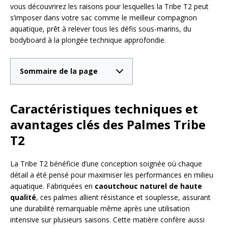
vous découvrirez les raisons pour lesquelles la Tribe T2 peut
s’imposer dans votre sac comme le meilleur compagnon
aquatique, prêt à relever tous les défis sous-marins, du
bodyboard à la plongée technique approfondie.
Sommaire de la page
Caractéristiques techniques et
avantages clés des Palmes Tribe
T2
La Tribe T2 bénéficie d’une conception soignée où chaque
détail a été pensé pour maximiser les performances en milieu
aquatique. Fabriquées en
caoutchouc naturel de haute
qualité
, ces palmes allient résistance et souplesse, assurant
une durabilité remarquable même après une utilisation
intensive sur plusieurs saisons. Cette matière confère aussi