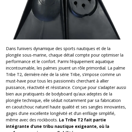
Dans l’univers dynamique des sports nautiques et de la
plongée sous-marine, chaque détail compte pour optimiser la
performance et le confort. Parmi l’équipement aquatique
incontournable, les palmes jouent un rôle primordial. La palme
Tribe T2, dernière-née de la série Tribe, s’impose comme un
must-have pour tous les passionnés cherchant à allier
puissance, réactivité et résistance. Conçue pour s’adapter aussi
bien aux pratiquants de bodyboard qu’aux adeptes de la
plongée technique, elle séduit notamment par sa fabrication
en caoutchouc naturel haute qualité et ses sangles innovantes,
gages d’une excellente longévité et d’un enfilage simplifié,
même avec des rockboots.
La Tribe T2 fait partie
intégrante d’une tribu nautique exigeante, où la