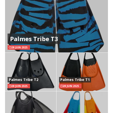
Palmes Tribe T3
28 JUIN 2025
Palmes Tribe T2
Palmes Tribe T1
28 JUIN 2025
28 JUIN 2025