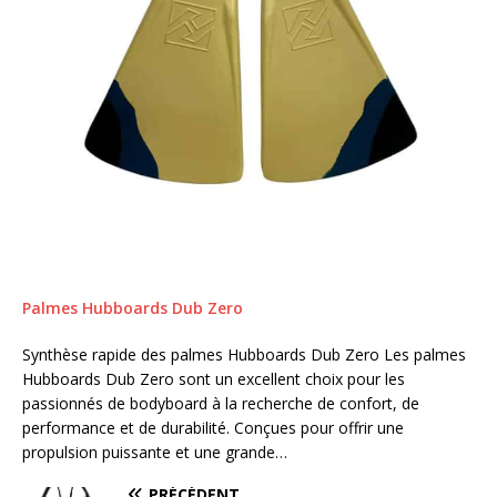
Palmes Hubboards Dub Zero
Synthèse rapide des palmes Hubboards Dub Zero Les palmes
Hubboards Dub Zero sont un excellent choix pour les
passionnés de bodyboard à la recherche de confort, de
performance et de durabilité. Conçues pour offrir une
propulsion puissante et une grande…
PRÉCÉDENT