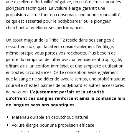
une excellente flottabilité négative, un critère crucial pour les
plongeurs techniques. La voilure élargie garantit une
propulsion accrue tout en conservant une bonne maniabilité,
ce qui est essentiel pour le bodyboarder ou le plongeur
cherchant à améliorer ses performances.
Un atout majeur de la Tribe T2 réside dans ses sangles à
ressort en inox, qui facilitent considérablement l’enfilage,
même lorsque vous portez vos rockboots. Plus besoin de
perdre du temps ou de lutter avec un équipement trop rigide,
offrant ainsi un confort immédiat et une simplicité d’utilisation
en toutes circonstances. Cette conception évite également
que la sangle ne se détende avec le temps, une problématique
courante chez les palmes de bodyboard et autres accessoires
de natation.
L’ajustement parfait et la sécurité
qu’offrent ces sangles renforcent ainsi la confiance lors
de longues sessions aquatiques.
Matériau durable en caoutchouc naturel
Voilure élargie pour une propulsion efficace