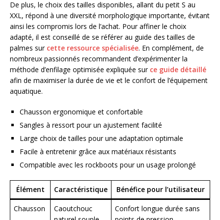
De plus, le choix des tailles disponibles, allant du petit S au
XXL, répond à une diversité morphologique importante, évitant
ainsi les compromis lors de l’achat. Pour affiner le choix
adapté, il est conseillé de se référer au guide des tailles de
palmes sur
cette ressource spécialisée
. En complément, de
nombreux passionnés recommandent d’expérimenter la
méthode d’enfilage optimisée expliquée sur
ce guide détaillé
afin de maximiser la durée de vie et le confort de l’équipement
aquatique.
Chausson ergonomique et confortable
Sangles à ressort pour un ajustement facilité
Large choix de tailles pour une adaptation optimale
Facile à entretenir grâce aux matériaux résistants
Compatible avec les rockboots pour un usage prolongé
Élément
Caractéristique
Bénéfice pour l’utilisateur
Chausson
Caoutchouc
Confort longue durée sans
naturel souple
points de pression