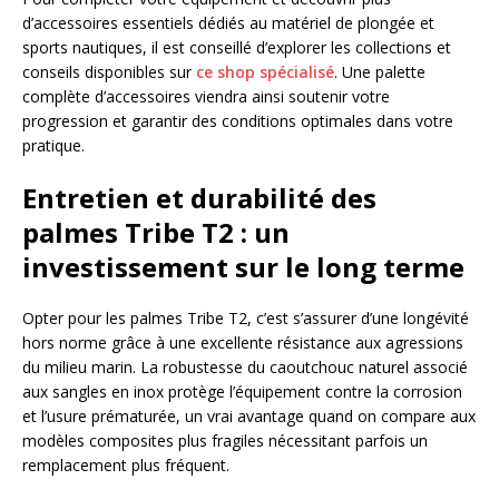
d’accessoires essentiels dédiés au matériel de plongée et
sports nautiques, il est conseillé d’explorer les collections et
conseils disponibles sur
ce shop spécialisé
. Une palette
complète d’accessoires viendra ainsi soutenir votre
progression et garantir des conditions optimales dans votre
pratique.
Entretien et durabilité des
palmes Tribe T2 : un
investissement sur le long terme
Opter pour les palmes Tribe T2, c’est s’assurer d’une longévité
hors norme grâce à une excellente résistance aux agressions
du milieu marin. La robustesse du caoutchouc naturel associé
aux sangles en inox protège l’équipement contre la corrosion
et l’usure prématurée, un vrai avantage quand on compare aux
modèles composites plus fragiles nécessitant parfois un
remplacement plus fréquent.