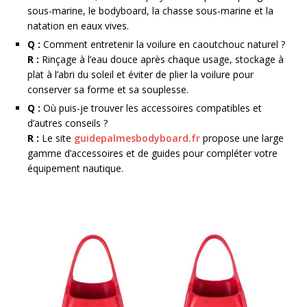
sous-marine, le bodyboard, la chasse sous-marine et la
natation en eaux vives.
Q :
Comment entretenir la voilure en caoutchouc naturel ?
R :
Rinçage à l’eau douce après chaque usage, stockage à
plat à l’abri du soleil et éviter de plier la voilure pour
conserver sa forme et sa souplesse.
Q :
Où puis-je trouver les accessoires compatibles et
d’autres conseils ?
R :
Le site
guidepalmesbodyboard.fr
propose une large
gamme d’accessoires et de guides pour compléter votre
équipement nautique.