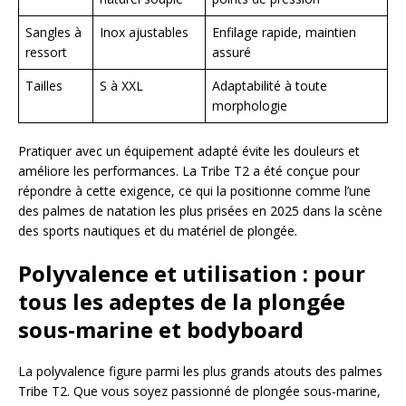
Sangles à
Inox ajustables
Enfilage rapide, maintien
ressort
assuré
Tailles
S à XXL
Adaptabilité à toute
morphologie
Pratiquer avec un équipement adapté évite les douleurs et
améliore les performances. La Tribe T2 a été conçue pour
répondre à cette exigence, ce qui la positionne comme l’une
des palmes de natation les plus prisées en 2025 dans la scène
des sports nautiques et du matériel de plongée.
Polyvalence et utilisation : pour
tous les adeptes de la plongée
sous-marine et bodyboard
La polyvalence figure parmi les plus grands atouts des palmes
Tribe T2. Que vous soyez passionné de plongée sous-marine,