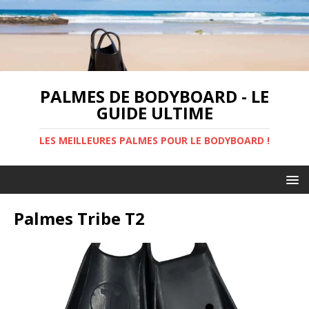
PALMES DE BODYBOARD - LE
GUIDE ULTIME
LES MEILLEURES PALMES POUR LE BODYBOARD !
Palmes Tribe T2