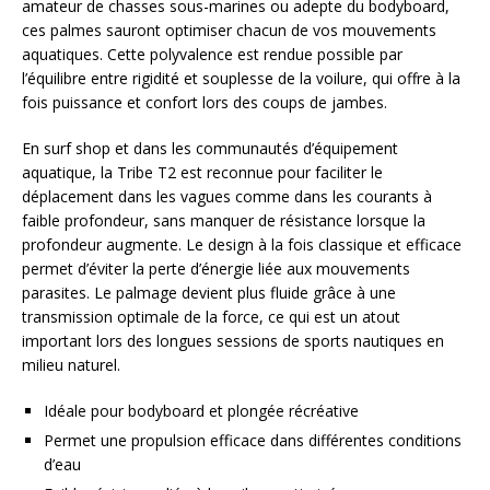
amateur de chasses sous-marines ou adepte du bodyboard,
ces palmes sauront optimiser chacun de vos mouvements
aquatiques. Cette polyvalence est rendue possible par
l’équilibre entre rigidité et souplesse de la voilure, qui offre à la
fois puissance et confort lors des coups de jambes.
En surf shop et dans les communautés d’équipement
aquatique, la Tribe T2 est reconnue pour faciliter le
déplacement dans les vagues comme dans les courants à
faible profondeur, sans manquer de résistance lorsque la
profondeur augmente. Le design à la fois classique et efficace
permet d’éviter la perte d’énergie liée aux mouvements
parasites. Le palmage devient plus fluide grâce à une
transmission optimale de la force, ce qui est un atout
important lors des longues sessions de sports nautiques en
milieu naturel.
Idéale pour bodyboard et plongée récréative
Permet une propulsion efficace dans différentes conditions
d’eau