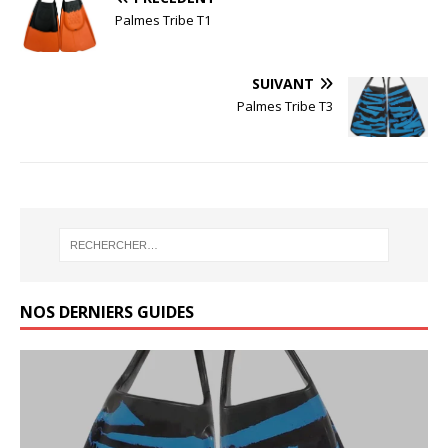
Palmes Tribe T1
SUIVANT
Palmes Tribe T3
NOS DERNIERS GUIDES