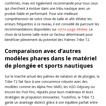
confirmés, mais est également recommandé pour tous ceux
qui cherchent à évoluer dans une tribu nautique avec un
produit fiable et performant. Pour une meilleure
compréhension de votre choix de taille et afin d’éviter les
erreurs fréquentes à ce niveau, il est conseillé de parcourir les
recommandations disponibles sur
cette page dédiée
. Le
choix de la bonne taille reste un facteur déterminant pour
bénéficier pleinement du potentiel des Palmes Tribe T2.
Comparaison avec d’autres
modèles phares dans le matériel
de plongée et sports nautiques
Sur le marché actuel des palmes de natation et de plongée, la
Tribe T2 fait face à une concurrence robuste avec des
modèles comme les Alpha Fins NMD, les H2O Odyssey ou
encore les Pod Fins, réputés pour leurs matériaux et leurs
stratégies de propulsion innovantes. Toutefois, la Tribe T2
garde un avantage distinct grâce à son équilibre parfait entre