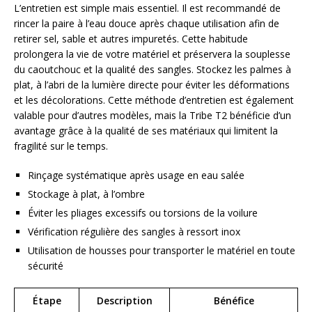
L’entretien est simple mais essentiel. Il est recommandé de
rincer la paire à l’eau douce après chaque utilisation afin de
retirer sel, sable et autres impuretés. Cette habitude
prolongera la vie de votre matériel et préservera la souplesse
du caoutchouc et la qualité des sangles. Stockez les palmes à
plat, à l’abri de la lumière directe pour éviter les déformations
et les décolorations. Cette méthode d’entretien est également
valable pour d’autres modèles, mais la Tribe T2 bénéficie d’un
avantage grâce à la qualité de ses matériaux qui limitent la
fragilité sur le temps.
Rinçage systématique après usage en eau salée
Stockage à plat, à l’ombre
Éviter les pliages excessifs ou torsions de la voilure
Vérification régulière des sangles à ressort inox
Utilisation de housses pour transporter le matériel en toute
sécurité
Étape
Description
Bénéfice