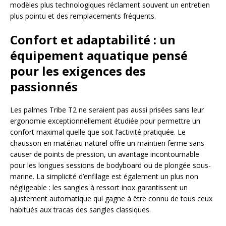
modèles plus technologiques réclament souvent un entretien
plus pointu et des remplacements fréquents.
Confort et adaptabilité : un
équipement aquatique pensé
pour les exigences des
passionnés
Les palmes Tribe T2 ne seraient pas aussi prisées sans leur
ergonomie exceptionnellement étudiée pour permettre un
confort maximal quelle que soit l’activité pratiquée. Le
chausson en matériau naturel offre un maintien ferme sans
causer de points de pression, un avantage incontournable
pour les longues sessions de bodyboard ou de plongée sous-
marine. La simplicité d’enfilage est également un plus non
négligeable : les sangles à ressort inox garantissent un
ajustement automatique qui gagne à être connu de tous ceux
habitués aux tracas des sangles classiques.