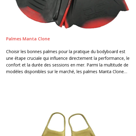
Palmes Manta Clone
Choisir les bonnes palmes pour la pratique du bodyboard est
une étape cruciale qui influence directement la performance, le
confort et la durée des sessions en mer. Parmi la multitude de
modèles disponibles sur le marché, les palmes Manta Clone…