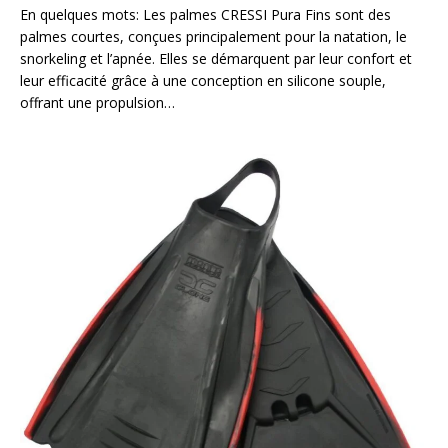
En quelques mots: Les palmes CRESSI Pura Fins sont des
palmes courtes, conçues principalement pour la natation, le
snorkeling et l’apnée. Elles se démarquent par leur confort et
leur efficacité grâce à une conception en silicone souple,
offrant une propulsion…