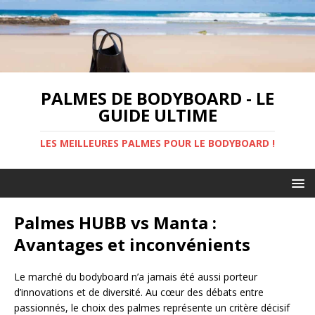
PALMES DE BODYBOARD - LE
GUIDE ULTIME
LES MEILLEURES PALMES POUR LE BODYBOARD !
Palmes HUBB vs Manta :
Avantages et inconvénients
Le marché du bodyboard n’a jamais été aussi porteur
d’innovations et de diversité. Au cœur des débats entre
passionnés, le choix des palmes représente un critère décisif