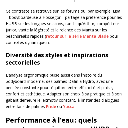
Ce contraste se retrouve sur les forums où, par exemple, Lisa
– bodyboardeuse à Hossegor – partage sa préférence pour les
HUBB sur les longues sessions, tandis qu’Arthur, compétiteur
junior, vante la légèreté et la relance des Manta sur les
beachbreaks rapides (
retour sur la série Manta Blade
pour
contextes dynamiques).
Diversité des styles et inspirations
sectorielles
L’analyse ergonomique puise aussi dans l’histoire du
bodyboard moderne, des palmes Dafin à Hydro, avec une
pensée constante pour l’équilibre entre efficacité et plaisir,
confort et esthétique. Adapter son choix à sa pratique et à son
gabarit demeure le leitmotiv constant, à l’instar des dialogues
entre fans de palmes
Pride
ou
Yucca
.
Performance à l’eau : quels