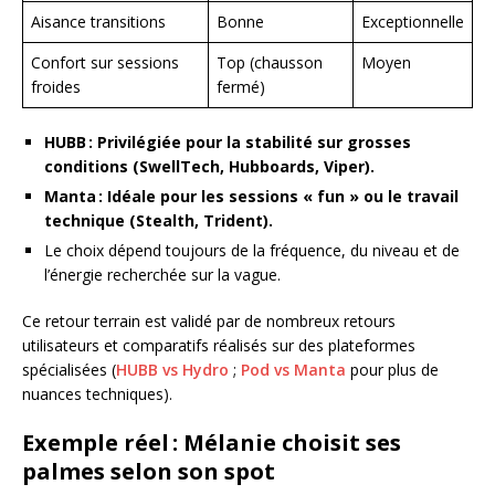
Aisance transitions
Bonne
Exceptionnelle
Confort sur sessions
Top (chausson
Moyen
froides
fermé)
HUBB : Privilégiée pour la stabilité sur grosses
conditions (SwellTech, Hubboards, Viper).
Manta : Idéale pour les sessions « fun » ou le travail
technique (Stealth, Trident).
Le choix dépend toujours de la fréquence, du niveau et de
l’énergie recherchée sur la vague.
Ce retour terrain est validé par de nombreux retours
utilisateurs et comparatifs réalisés sur des plateformes
spécialisées (
HUBB vs Hydro
;
Pod vs Manta
pour plus de
nuances techniques).
Exemple réel : Mélanie choisit ses
palmes selon son spot