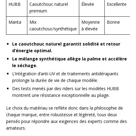
HUBB
Caoutchouc naturel
Élevée
Excellente
premium
Manta
Mix
Moyenne
Bonne
caoutchouc/synthétique
à élevée
Le caoutchouc naturel garantit solidité et retour
d’énergie optimal.
Le mélange synthétique allège la palme et accélère
le séchage.
L’intégration d’anti-UV et de traitements antidérapants
prolonge la durée de vie de chaque modèle.
Des tests menés par des riders sur les modèles HUBB
montrent une résistance exceptionnelle au pliage.
Le choix du matériau se reflète donc dans la philosophie de
chaque marque, entre robustesse et légèreté, tous deux
pensés pour répondre aux exigences des experts comme des
amateurs.