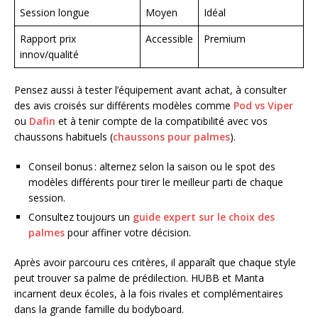
Session longue
Moyen
Idéal
Rapport prix
Accessible
Premium
innov/qualité
Pensez aussi à tester l’équipement avant achat, à consulter
des avis croisés sur différents modèles comme
Pod vs Viper
ou
Dafin
et à tenir compte de la compatibilité avec vos
chaussons habituels (
chaussons pour palmes
).
Conseil bonus : alternez selon la saison ou le spot des
modèles différents pour tirer le meilleur parti de chaque
session.
Consultez toujours un
guide expert sur le choix des
palmes
pour affiner votre décision.
Après avoir parcouru ces critères, il apparaît que chaque style
peut trouver sa palme de prédilection. HUBB et Manta
incarnent deux écoles, à la fois rivales et complémentaires
dans la grande famille du bodyboard.