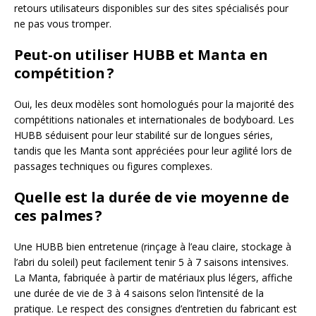
retours utilisateurs disponibles sur des sites spécialisés pour
ne pas vous tromper.
Peut-on utiliser HUBB et Manta en
compétition ?
Oui, les deux modèles sont homologués pour la majorité des
compétitions nationales et internationales de bodyboard. Les
HUBB séduisent pour leur stabilité sur de longues séries,
tandis que les Manta sont appréciées pour leur agilité lors de
passages techniques ou figures complexes.
Quelle est la durée de vie moyenne de
ces palmes ?
Une HUBB bien entretenue (rinçage à l’eau claire, stockage à
l’abri du soleil) peut facilement tenir 5 à 7 saisons intensives.
La Manta, fabriquée à partir de matériaux plus légers, affiche
une durée de vie de 3 à 4 saisons selon l’intensité de la
pratique. Le respect des consignes d’entretien du fabricant est