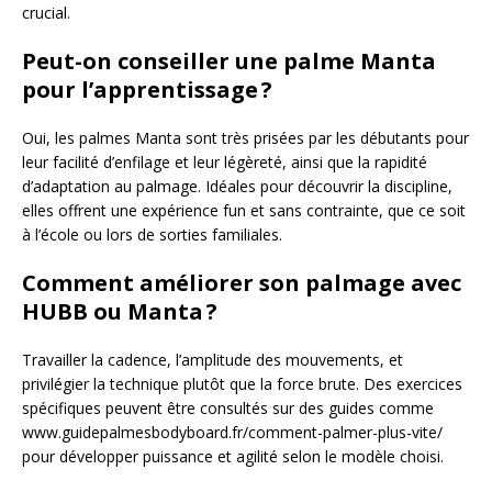
crucial.
Peut-on conseiller une palme Manta
pour l’apprentissage ?
Oui, les palmes Manta sont très prisées par les débutants pour
leur facilité d’enfilage et leur légèreté, ainsi que la rapidité
d’adaptation au palmage. Idéales pour découvrir la discipline,
elles offrent une expérience fun et sans contrainte, que ce soit
à l’école ou lors de sorties familiales.
Comment améliorer son palmage avec
HUBB ou Manta ?
Travailler la cadence, l’amplitude des mouvements, et
privilégier la technique plutôt que la force brute. Des exercices
spécifiques peuvent être consultés sur des guides comme
www.guidepalmesbodyboard.fr/comment-palmer-plus-vite/
pour développer puissance et agilité selon le modèle choisi.