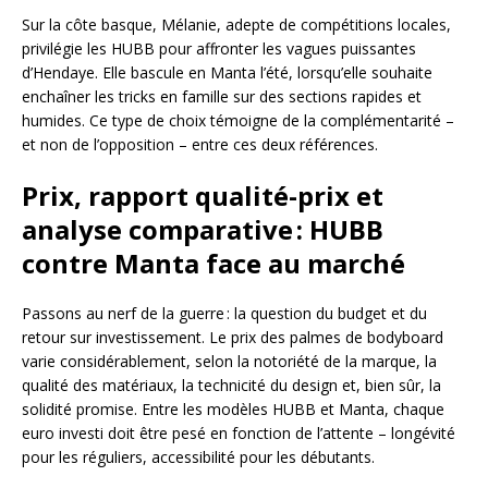
Sur la côte basque, Mélanie, adepte de compétitions locales,
privilégie les HUBB pour affronter les vagues puissantes
d’Hendaye. Elle bascule en Manta l’été, lorsqu’elle souhaite
enchaîner les tricks en famille sur des sections rapides et
humides. Ce type de choix témoigne de la complémentarité –
et non de l’opposition – entre ces deux références.
Prix, rapport qualité-prix et
analyse comparative : HUBB
contre Manta face au marché
Passons au nerf de la guerre : la question du budget et du
retour sur investissement. Le prix des palmes de bodyboard
varie considérablement, selon la notoriété de la marque, la
qualité des matériaux, la technicité du design et, bien sûr, la
solidité promise. Entre les modèles HUBB et Manta, chaque
euro investi doit être pesé en fonction de l’attente – longévité
pour les réguliers, accessibilité pour les débutants.