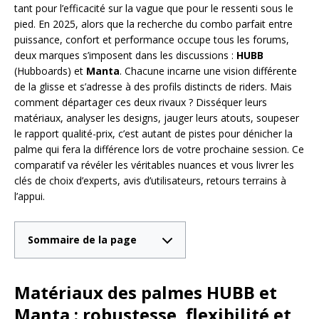
tant pour l’efficacité sur la vague que pour le ressenti sous le
pied. En 2025, alors que la recherche du combo parfait entre
puissance, confort et performance occupe tous les forums,
deux marques s’imposent dans les discussions :
HUBB
(Hubboards) et
Manta
. Chacune incarne une vision différente
de la glisse et s’adresse à des profils distincts de riders. Mais
comment départager ces deux rivaux ? Disséquer leurs
matériaux, analyser les designs, jauger leurs atouts, soupeser
le rapport qualité-prix, c’est autant de pistes pour dénicher la
palme qui fera la différence lors de votre prochaine session. Ce
comparatif va révéler les véritables nuances et vous livrer les
clés de choix d’experts, avis d’utilisateurs, retours terrains à
l’appui.
Sommaire de la page
Matériaux des palmes HUBB et
Manta : robustesse, flexibilité et