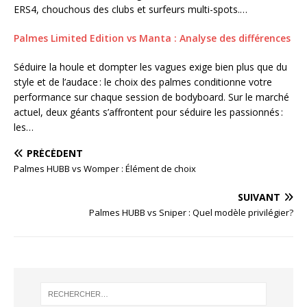
ERS4, chouchous des clubs et surfeurs multi-spots.…
Palmes Limited Edition vs Manta : Analyse des différences
Séduire la houle et dompter les vagues exige bien plus que du
style et de l’audace : le choix des palmes conditionne votre
performance sur chaque session de bodyboard. Sur le marché
actuel, deux géants s’affrontent pour séduire les passionnés :
les…
PRÉCÉDENT
Palmes HUBB vs Womper : Élément de choix
SUIVANT
Palmes HUBB vs Sniper : Quel modèle privilégier?