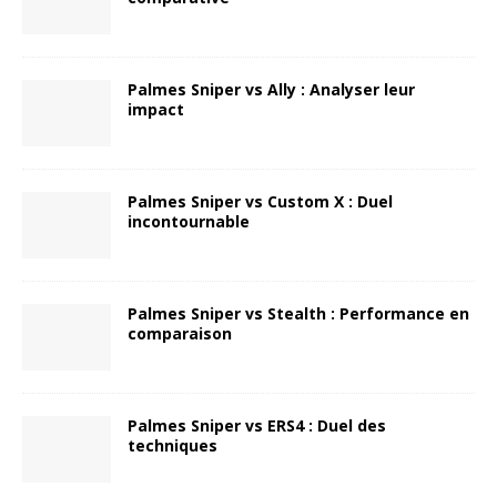
Palmes Sniper vs Ally : Analyser leur
impact
Palmes Sniper vs Custom X : Duel
incontournable
Palmes Sniper vs Stealth : Performance en
comparaison
Palmes Sniper vs ERS4 : Duel des
techniques