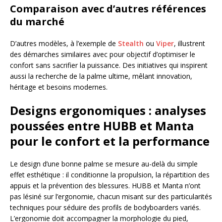
Comparaison avec d’autres références
du marché
D’autres modèles, à l’exemple de
Stealth
ou
Viper
, illustrent
des démarches similaires avec pour objectif d’optimiser le
confort sans sacrifier la puissance. Des initiatives qui inspirent
aussi la recherche de la palme ultime, mêlant innovation,
héritage et besoins modernes.
Designs ergonomiques : analyses
poussées entre HUBB et Manta
pour le confort et la performance
Le design d’une bonne palme se mesure au-delà du simple
effet esthétique : il conditionne la propulsion, la répartition des
appuis et la prévention des blessures. HUBB et Manta n’ont
pas lésiné sur l’ergonomie, chacun misant sur des particularités
techniques pour séduire des profils de bodyboarders variés.
L’ergonomie doit accompagner la morphologie du pied,