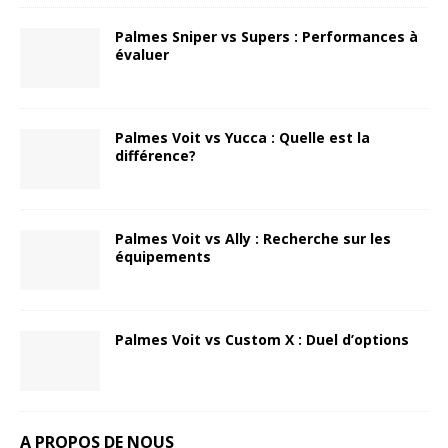
Palmes Sniper vs Supers : Performances à
évaluer
Palmes Voit vs Yucca : Quelle est la
différence?
Palmes Voit vs Ally : Recherche sur les
équipements
Palmes Voit vs Custom X : Duel d’options
A PROPOS DE NOUS