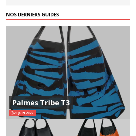
NOS DERNIERS GUIDES
Palmes Tribe T3
28 JUIN 2025