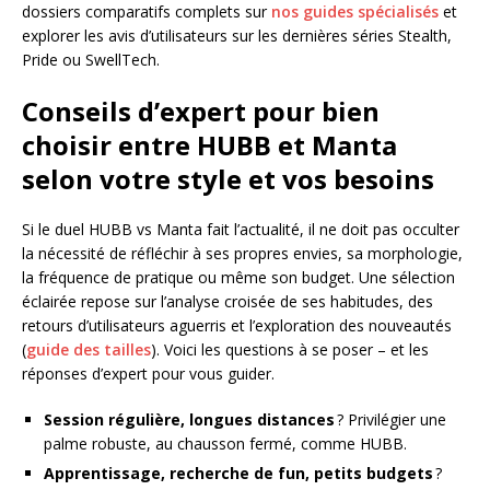
dossiers comparatifs complets sur
nos guides spécialisés
et
explorer les avis d’utilisateurs sur les dernières séries Stealth,
Pride ou SwellTech.
Conseils d’expert pour bien
choisir entre HUBB et Manta
selon votre style et vos besoins
Si le duel HUBB vs Manta fait l’actualité, il ne doit pas occulter
la nécessité de réfléchir à ses propres envies, sa morphologie,
la fréquence de pratique ou même son budget. Une sélection
éclairée repose sur l’analyse croisée de ses habitudes, des
retours d’utilisateurs aguerris et l’exploration des nouveautés
(
guide des tailles
). Voici les questions à se poser – et les
réponses d’expert pour vous guider.
Session régulière, longues distances
? Privilégier une
palme robuste, au chausson fermé, comme HUBB.
Apprentissage, recherche de fun, petits budgets
?