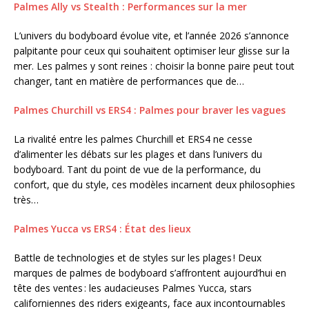
Palmes Ally vs Stealth : Performances sur la mer
L’univers du bodyboard évolue vite, et l’année 2026 s’annonce
palpitante pour ceux qui souhaitent optimiser leur glisse sur la
mer. Les palmes y sont reines : choisir la bonne paire peut tout
changer, tant en matière de performances que de…
Palmes Churchill vs ERS4 : Palmes pour braver les vagues
La rivalité entre les palmes Churchill et ERS4 ne cesse
d’alimenter les débats sur les plages et dans l’univers du
bodyboard. Tant du point de vue de la performance, du
confort, que du style, ces modèles incarnent deux philosophies
très…
Palmes Yucca vs ERS4 : État des lieux
Battle de technologies et de styles sur les plages ! Deux
marques de palmes de bodyboard s’affrontent aujourd’hui en
tête des ventes : les audacieuses Palmes Yucca, stars
californiennes des riders exigeants, face aux incontournables