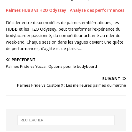
Palmes HUBB vs H2O Odyssey : Analyse des performances
Décider entre deux modèles de palmes emblématiques, les
HUBB et les H2O Odyssey, peut transformer l’expérience du
bodyboarder passionné, du compétiteur acharné au rider du
week-end. Chaque session dans les vagues devient une quête
de performances, d’agilité et de plaisir.…
PRÉCÉDENT
Palmes Pride vs Yucca : Options pour le bodyboard
SUIVANT
Palmes Pride vs Custom X : Les meilleures palmes du marché