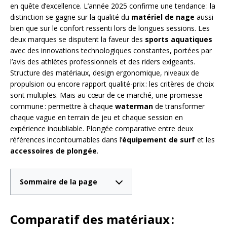
en quête d’excellence. L’année 2025 confirme une tendance : la
distinction se gagne sur la qualité du
matériel de nage
aussi
bien que sur le confort ressenti lors de longues sessions. Les
deux marques se disputent la faveur des
sports aquatiques
avec des innovations technologiques constantes, portées par
l’avis des athlètes professionnels et des riders exigeants.
Structure des matériaux, design ergonomique, niveaux de
propulsion ou encore rapport qualité-prix : les critères de choix
sont multiples. Mais au cœur de ce marché, une promesse
commune : permettre à chaque
waterman
de transformer
chaque vague en terrain de jeu et chaque session en
expérience inoubliable. Plongée comparative entre deux
références incontournables dans l’
équipement de surf
et les
accessoires de plongée
.
Sommaire de la page
Comparatif des matériaux :