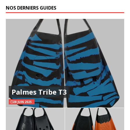
NOS DERNIERS GUIDES
Palmes Tribe T3
28 JUIN 2025