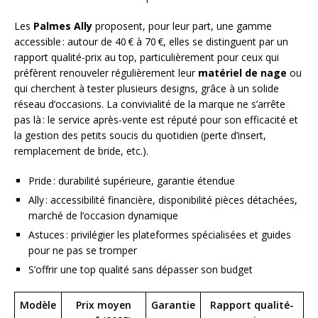
Les
Palmes Ally
proposent, pour leur part, une gamme
accessible : autour de 40 € à 70 €, elles se distinguent par un
rapport qualité-prix au top, particulièrement pour ceux qui
préfèrent renouveler régulièrement leur
matériel de nage
ou
qui cherchent à tester plusieurs designs, grâce à un solide
réseau d’occasions. La convivialité de la marque ne s’arrête
pas là : le service après-vente est réputé pour son efficacité et
la gestion des petits soucis du quotidien (perte d’insert,
remplacement de bride, etc.).
Pride : durabilité supérieure, garantie étendue
Ally : accessibilité financière, disponibilité pièces détachées,
marché de l’occasion dynamique
Astuces : privilégier les plateformes spécialisées et guides
pour ne pas se tromper
S’offrir une top qualité sans dépasser son budget
Modèle
Prix moyen
Garantie
Rapport qualité-