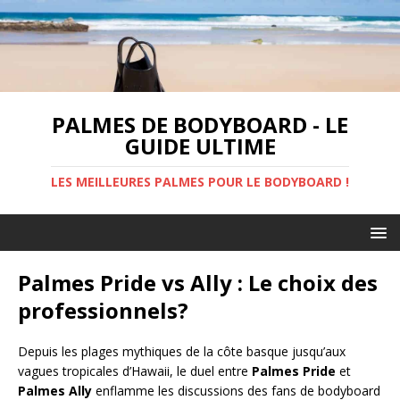
PALMES DE BODYBOARD - LE
GUIDE ULTIME
LES MEILLEURES PALMES POUR LE BODYBOARD !
Palmes Pride vs Ally : Le choix des
professionnels?
Depuis les plages mythiques de la côte basque jusqu’aux
vagues tropicales d’Hawaii, le duel entre
Palmes Pride
et
Palmes Ally
enflamme les discussions des fans de bodyboard