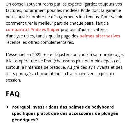
Un conseil souvent repris par les experts : gardez toujours vos
factures, notamment pour les modèles Pride dont la garantie
peut couvrir nombre de désagréments inattendus. Pour savoir
comment tirer le meilleur parti de chaque paire, l’article
comparatif Pride vs Sniper
propose d’autres critères
d’analyse utiles, tandis que la page des
palmes alternatives
recense les offres complémentaires.
L’essentiel en 2025 reste d’ajuster son choix à sa morphologie,
à la température de l’eau (chaussons plus ou moins épais) et,
surtout, à l’intensité de pratique. Au gré des avis vivants et des
tests partagés, chacun affine sa trajectoire vers la parfaite
session.
FAQ
Pourquoi investir dans des palmes de bodyboard
spécifiques plutôt que des accessoires de plongée
génériques ?