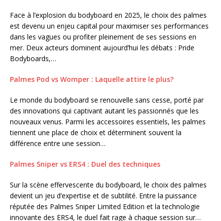
Face à l’explosion du bodyboard en 2025, le choix des palmes
est devenu un enjeu capital pour maximiser ses performances
dans les vagues ou profiter pleinement de ses sessions en
mer. Deux acteurs dominent aujourd’hui les débats : Pride
Bodyboards,…
Palmes Pod vs Womper : Laquelle attire le plus?
Le monde du bodyboard se renouvelle sans cesse, porté par
des innovations qui captivant autant les passionnés que les
nouveaux venus. Parmi les accessoires essentiels, les palmes
tiennent une place de choix et déterminent souvent la
différence entre une session…
Palmes Sniper vs ERS4 : Duel des techniques
Sur la scène effervescente du bodyboard, le choix des palmes
devient un jeu d’expertise et de subtilité. Entre la puissance
réputée des Palmes Sniper Limited Edition et la technologie
innovante des ERS4, le duel fait rage à chaque session sur…