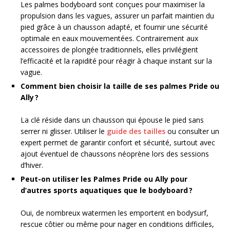
Les palmes bodyboard sont conçues pour maximiser la
propulsion dans les vagues, assurer un parfait maintien du
pied grâce à un chausson adapté, et fournir une sécurité
optimale en eaux mouvementées. Contrairement aux
accessoires de plongée traditionnels, elles privilégient
l’efficacité et la rapidité pour réagir à chaque instant sur la
vague.
Comment bien choisir la taille de ses palmes Pride ou
Ally ?
La clé réside dans un chausson qui épouse le pied sans
serrer ni glisser. Utiliser le
guide des tailles
ou consulter un
expert permet de garantir confort et sécurité, surtout avec
ajout éventuel de chaussons néoprène lors des sessions
d’hiver.
Peut-on utiliser les Palmes Pride ou Ally pour
d’autres sports aquatiques que le bodyboard ?
Oui, de nombreux watermen les emportent en bodysurf,
rescue côtier ou même pour nager en conditions difficiles,