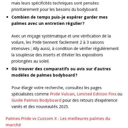
mais leurs spécificités techniques sont pensées
prioritairement pour les besoins du bodyboard.
Combien de temps puis-je espérer garder mes
palmes avec un entretien régulier ?
Avec un rinçage systématique et une vérification de la
voilure, les Pride tiennent facilement 2 à 3 saisons
intensives ; Ally aussi, à condition de vérifier régulièrement
la souplesse des inserts et d’éviter les expositions
prolongées au soleil.
Où trouver des comparatifs ou avis sur d’autres
modèles de palmes bodyboard ?
Pour élargir votre recherche, consultez les pages
spécialisées comme
Pride Vulcan
,
Limited Edition Fins
ou
Guide Palmes Bodyboard
pour des retours d’expérience
variés et des nouveautés 2025.
Palmes Pride vs Custom X : Les meilleures palmes du
marché