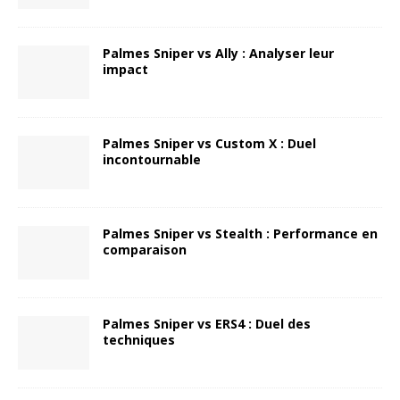
Palmes Sniper vs Ally : Analyser leur
impact
Palmes Sniper vs Custom X : Duel
incontournable
Palmes Sniper vs Stealth : Performance en
comparaison
Palmes Sniper vs ERS4 : Duel des
techniques