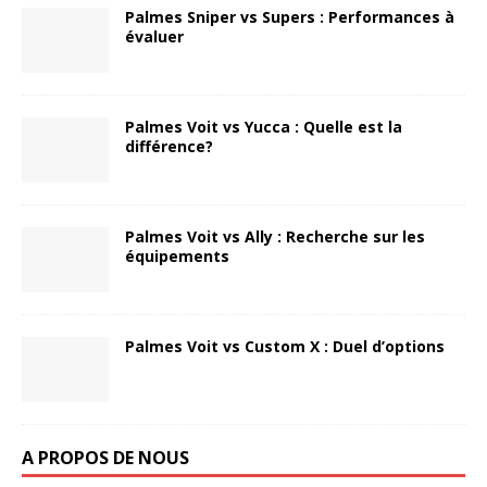
Palmes Sniper vs Supers : Performances à
évaluer
Palmes Voit vs Yucca : Quelle est la
différence?
Palmes Voit vs Ally : Recherche sur les
équipements
Palmes Voit vs Custom X : Duel d’options
A PROPOS DE NOUS