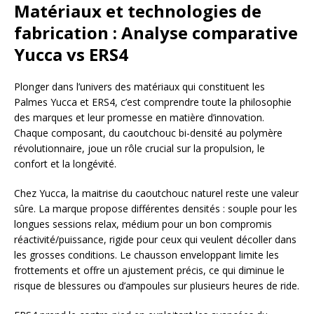
Matériaux et technologies de
fabrication : Analyse comparative
Yucca vs ERS4
Plonger dans l’univers des matériaux qui constituent les
Palmes Yucca et ERS4, c’est comprendre toute la philosophie
des marques et leur promesse en matière d’innovation.
Chaque composant, du caoutchouc bi-densité au polymère
révolutionnaire, joue un rôle crucial sur la propulsion, le
confort et la longévité.
Chez Yucca, la maitrise du caoutchouc naturel reste une valeur
sûre. La marque propose différentes densités : souple pour les
longues sessions relax, médium pour un bon compromis
réactivité/puissance, rigide pour ceux qui veulent décoller dans
les grosses conditions. Le chausson enveloppant limite les
frottements et offre un ajustement précis, ce qui diminue le
risque de blessures ou d’ampoules sur plusieurs heures de ride.