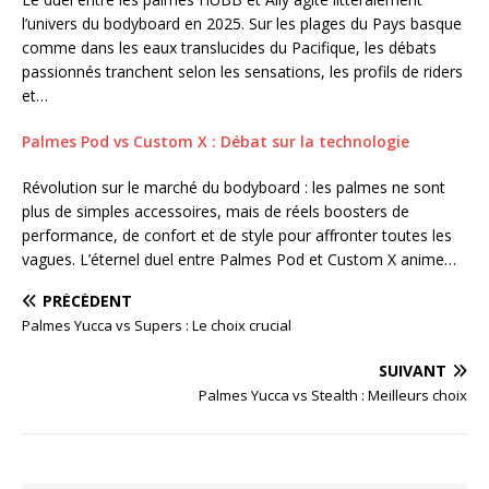
l’univers du bodyboard en 2025. Sur les plages du Pays basque
comme dans les eaux translucides du Pacifique, les débats
passionnés tranchent selon les sensations, les profils de riders
et…
Palmes Pod vs Custom X : Débat sur la technologie
Révolution sur le marché du bodyboard : les palmes ne sont
plus de simples accessoires, mais de réels boosters de
performance, de confort et de style pour affronter toutes les
vagues. L’éternel duel entre Palmes Pod et Custom X anime…
PRÉCÉDENT
Palmes Yucca vs Supers : Le choix crucial
SUIVANT
Palmes Yucca vs Stealth : Meilleurs choix