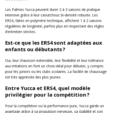
Les Palmes Yucca peuvent durer 2 à 3 saisons de pratique
intensive grâce à leur caoutchouc bi-densité robuste. Les
ERS4, faites en polymère technique, affichent 1 à 2 saisons
régulières de longévité, parfois plus en respectant des règles
d’entretien strictes.
Est-ce que les ERS4 sont adaptées aux
enfants ou débutants ?
Oui, leur chausson extensible, leur flexibilité et leur tolérance
aux irritations en font un choix idéal pour débuter, y compris
pour les juniors ou les clubs scolaires. La facilité de chaussage
est très appréciée des plus jeunes.
Entre Yucca et ERS4, quel modèle
privilégier pour la compétition ?
Pour la compétition ou la performance pure, Yucca garde un
avantage grâce à sa propulsion nerveuse, sa stabilité et son