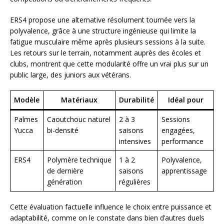
ERS4 propose une alternative résolument tournée vers la
polyvalence, grâce à une structure ingénieuse qui limite la
fatigue musculaire même après plusieurs sessions à la suite.
Les retours sur le terrain, notamment auprès des écoles et
clubs, montrent que cette modularité offre un vrai plus sur un
public large, des juniors aux vétérans.
Modèle
Matériaux
Durabilité
Idéal pour
Palmes
Caoutchouc naturel
2 à 3
Sessions
Yucca
bi-densité
saisons
engagées,
intensives
performance
ERS4
Polymère technique
1 à 2
Polyvalence,
de dernière
saisons
apprentissage
génération
régulières
Cette évaluation factuelle influence le choix entre puissance et
adaptabilité, comme on le constate dans bien d’autres duels