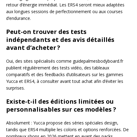
retour d’énergie immédiat. Les ERS4 seront mieux adaptées
aux longues sessions de perfectionnement ou aux courses
d’endurance.
Peut-on trouver des tests
indépendants et des avis détaillés
avant d’acheter ?
Oui, des sites spécialisés comme guidepalmesbodyboard.fr
publient régulièrement des tests vidéo, des tableaux
comparatifs et des feedbacks d’utilisateurs sur les gammes
Yucca et ERS4, à consulter avant tout achat afin d’éviter les
surprises.
Existe-t-il des éditions limitées ou
personnalisables sur ces modèles ?
Absolument : Yucca propose des séries spéciales design,
tandis que ERS4 multiplie les coloris et options renforcées. De
nombreux shops en 2026 mettent en avant des packs