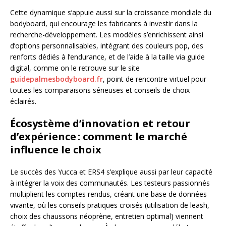
Cette dynamique s’appuie aussi sur la croissance mondiale du
bodyboard, qui encourage les fabricants à investir dans la
recherche-développement. Les modèles s’enrichissent ainsi
d’options personnalisables, intégrant des couleurs pop, des
renforts dédiés à l’endurance, et de l’aide à la taille via guide
digital, comme on le retrouve sur le site
guidepalmesbodyboard.fr
, point de rencontre virtuel pour
toutes les comparaisons sérieuses et conseils de choix
éclairés.
Écosystème d’innovation et retour
d’expérience : comment le marché
influence le choix
Le succès des Yucca et ERS4 s’explique aussi par leur capacité
à intégrer la voix des communautés. Les testeurs passionnés
multiplient les comptes rendus, créant une base de données
vivante, où les conseils pratiques croisés (utilisation de leash,
choix des chaussons néoprène, entretien optimal) viennent