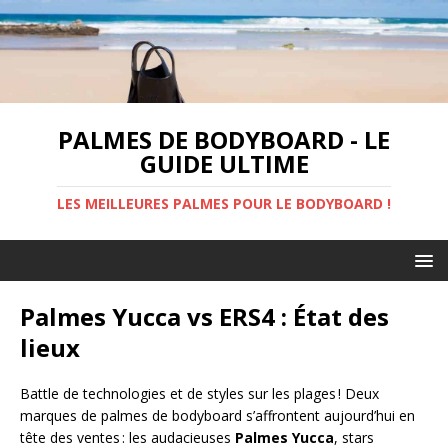
PALMES DE BODYBOARD - LE
GUIDE ULTIME
LES MEILLEURES PALMES POUR LE BODYBOARD !
Palmes Yucca vs ERS4 : État des
lieux
Battle de technologies et de styles sur les plages ! Deux
marques de palmes de bodyboard s’affrontent aujourd’hui en
tête des ventes : les audacieuses
Palmes Yucca
, stars