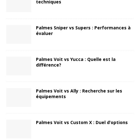
techniques
Palmes Sniper vs Supers : Performances à
évaluer
Palmes Voit vs Yucca : Quelle est la
différence?
Palmes Voit vs Ally : Recherche sur les
équipements
Palmes Voit vs Custom X : Duel d’options