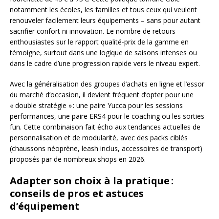
notamment les écoles, les familles et tous ceux qui veulent
renouveler facilement leurs équipements – sans pour autant
sacrifier confort ni innovation. Le nombre de retours
enthousiastes sur le rapport qualité-prix de la gamme en
témoigne, surtout dans une logique de saisons intenses ou
dans le cadre d’une progression rapide vers le niveau expert.
Avec la généralisation des groupes d’achats en ligne et l’essor
du marché d’occasion, il devient fréquent d’opter pour une
« double stratégie » : une paire Yucca pour les sessions
performances, une paire ERS4 pour le coaching ou les sorties
fun. Cette combinaison fait écho aux tendances actuelles de
personnalisation et de modularité, avec des packs ciblés
(chaussons néoprène, leash inclus, accessoires de transport)
proposés par de nombreux shops en 2026.
Adapter son choix à la pratique :
conseils de pros et astuces
d’équipement