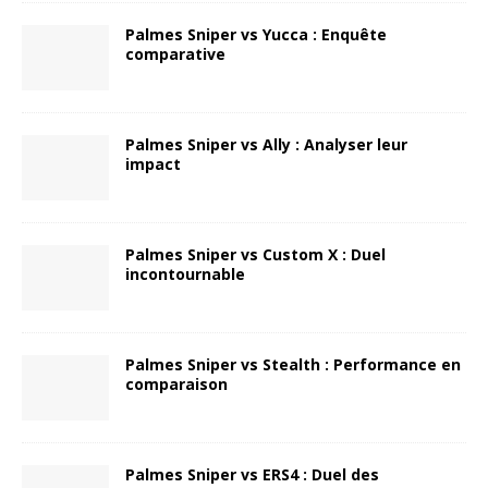
Palmes Sniper vs Yucca : Enquête
comparative
Palmes Sniper vs Ally : Analyser leur
impact
Palmes Sniper vs Custom X : Duel
incontournable
Palmes Sniper vs Stealth : Performance en
comparaison
Palmes Sniper vs ERS4 : Duel des