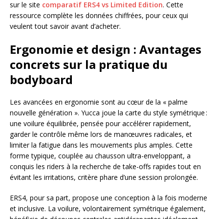
sur le site
comparatif ERS4 vs Limited Edition
. Cette
ressource complète les données chiffrées, pour ceux qui
veulent tout savoir avant d’acheter.
Ergonomie et design : Avantages
concrets sur la pratique du
bodyboard
Les avancées en ergonomie sont au cœur de la « palme
nouvelle génération ». Yucca joue la carte du style symétrique :
une voilure équilibrée, pensée pour accélérer rapidement,
garder le contrôle même lors de manœuvres radicales, et
limiter la fatigue dans les mouvements plus amples. Cette
forme typique, couplée au chausson ultra-enveloppant, a
conquis les riders à la recherche de take-offs rapides tout en
évitant les irritations, critère phare d’une session prolongée.
ERS4, pour sa part, propose une conception à la fois moderne
et inclusive. La voilure, volontairement symétrique également,