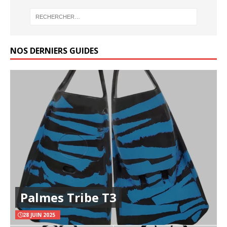
NOS DERNIERS GUIDES
Palmes Tribe T3
28 JUIN 2025